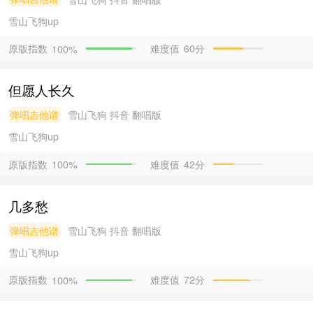
雪山飞狗
up
原版指数
难度值
60分
100%
但愿人长久
弹唱吉他谱
雪山飞狗
抖音 翻唱版
雪山飞狗
up
原版指数
难度值
42分
100%
几多愁
弹唱吉他谱
雪山飞狗
抖音 翻唱版
雪山飞狗
up
原版指数
难度值
72分
100%