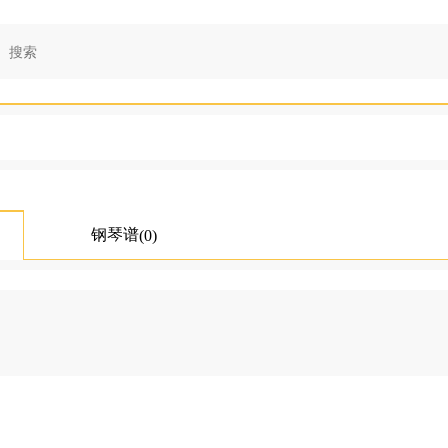
钢琴谱
(0)